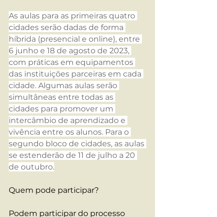
As aulas para as primeiras quatro 
cidades serão dadas de forma 
híbrida (presencial e online), entre 
6 junho e 18 de agosto de 2023, 
com práticas em equipamentos 
das instituições parceiras em cada 
cidade. Algumas aulas serão 
simultâneas entre todas as 
cidades para promover um 
intercâmbio de aprendizado e 
vivência entre os alunos. Para o 
segundo bloco de cidades, as aulas 
se estenderão de 11 de julho a 20 
de outubro.
Quem pode participar?
Podem participar do processo 