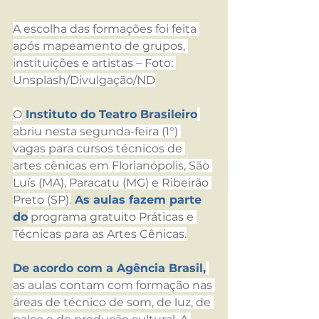
A escolha das formações foi feita 
após mapeamento de grupos, 
instituições e artistas – Foto: 
Unsplash/Divulgação/ND
O
 Instituto do Teatro Brasileiro
abriu nesta segunda-feira (1°) 
vagas para cursos técnicos de 
artes cênicas em Florianópolis, São 
Luís (MA), Paracatu (MG) e Ribeirão 
Preto (SP).
 As aulas fazem parte 
do
 programa gratuito Práticas e 
Técnicas para as Artes Cênicas.
De acordo com a Agência Brasil,
as aulas contam com formação nas 
áreas de técnico de som, de luz, de 