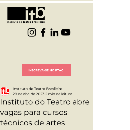
INSCREVA-SE NO PTAC
Instituto do Teatro Brasileiro
28 de abr. de 2023
2 min de leitura
Instituto do Teatro abre
vagas para cursos
técnicos de artes