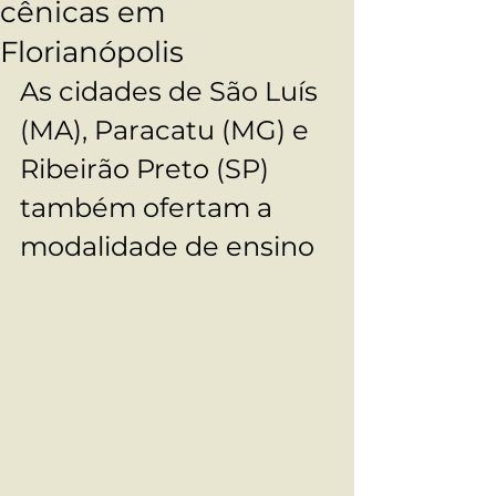
cênicas em
Florianópolis
As cidades de São Luís 
(MA), Paracatu (MG) e 
Ribeirão Preto (SP) 
também ofertam a 
modalidade de ensino