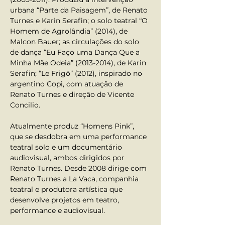
urbana “Parte da Paisagem”, de Renato 
Turnes e Karin Serafin; o solo teatral “O 
Homem de Agrolândia” (2014), de 
Malcon Bauer; as circulações do solo 
de dança “Eu Faço uma Dança Que a 
Minha Mãe Odeia” (2013-2014), de Karin 
Serafin; “Le Frigô” (2012), inspirado no 
argentino Copi, com atuação de 
Renato Turnes e direção de Vicente 
Concilio.
Atualmente produz “Homens Pink”, 
que se desdobra em uma performance 
teatral solo e um documentário 
audiovisual, ambos dirigidos por 
Renato Turnes. Desde 2008 dirige com 
Renato Turnes a La Vaca, companhia 
teatral e produtora artística que 
desenvolve projetos em teatro, 
performance e audiovisual.