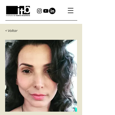
< Voltar