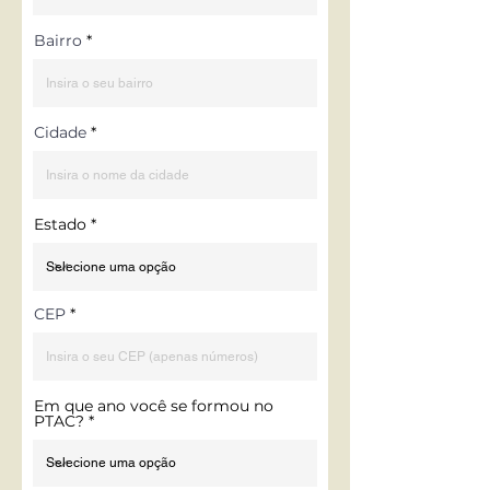
Bairro
Cidade
Estado
CEP
Em que ano você se formou no
PTAC?