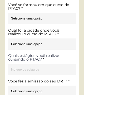
Você se formou em que curso do
PTAC?
Qual foi a cidade onde você
realizou o curso do PTAC?
Quais estágios você realizou
cursando o PTAC?
Você fez a emissão do seu DRT?
Se não fez, por quê?