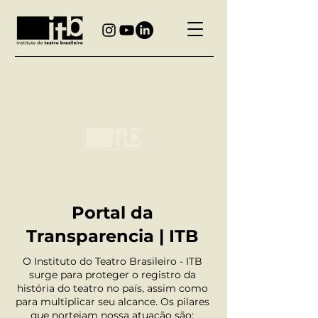
Portal da
Transparencia | ITB
O Instituto do Teatro Brasileiro - ITB
surge para proteger o registro da
história do teatro no país, assim como
para multiplicar seu alcance. Os pilares
que norteiam nossa atuação são: