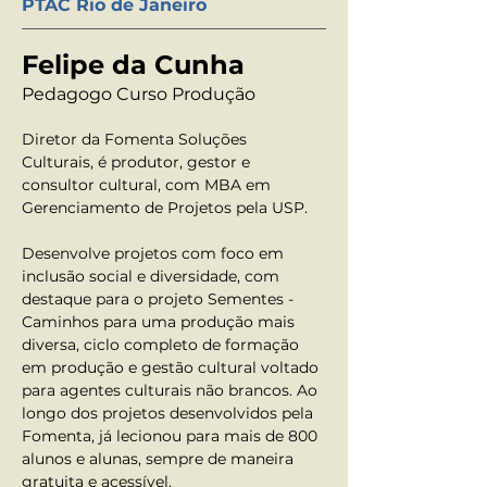
PTAC Rio de Janeiro
Felipe da Cunha
Pedagogo Curso Produção
Diretor da Fomenta Soluções 
Culturais, é produtor, gestor e 
consultor cultural, com MBA em 
Gerenciamento de Projetos pela USP.
Desenvolve projetos com foco em 
inclusão social e diversidade, com 
destaque para o projeto Sementes - 
Caminhos para uma produção mais 
diversa, ciclo completo de formação 
em produção e gestão cultural voltado 
para agentes culturais não brancos. Ao 
longo dos projetos desenvolvidos pela 
Fomenta, já lecionou para mais de 800 
alunos e alunas, sempre de maneira 
gratuita e acessível.