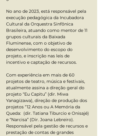
No ano de 2023, está responsável pela 
execução pedagógica da Incubadora 
Cultural da Orquestra Sinfônica 
Brasileira, atuando como mentor de 11 
grupos culturais da Baixada 
Fluminense, com o objetivo de 
desenvolvimento do escopo do 
projeto, e inscrição nas leis de 
incentivo e captação de recursos.
Com experiência em mais de 60 
projetos de teatro, música e festivais, 
atualmente assina a direção geral do 
projeto “Eu Capitu” (dir. Miwa 
Yanagizawa), direção de produção dos 
projetos “12 Anos ou A Memória da 
Queda:  (dir. Tatiana Tiburcio e Onisajé) 
e “Narcisa” (Dir. Joana Lebreiro). 
Responsável pela gestão de recursos e 
prestação de contas de grandes 