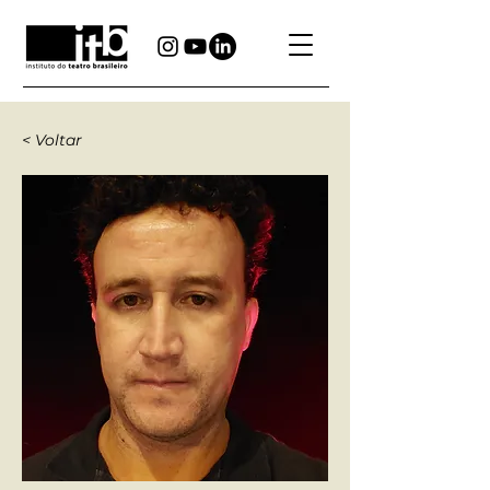
< Voltar