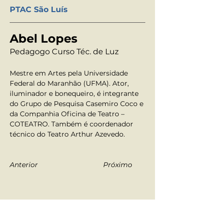
PTAC São Luís
Abel Lopes
Pedagogo Curso Téc. de Luz
Mestre em Artes pela Universidade 
Federal do Maranhão (UFMA). Ator, 
iluminador e bonequeiro, é integrante 
do Grupo de Pesquisa Casemiro Coco e 
da Companhia Oficina de Teatro – 
COTEATRO. Também é coordenador 
técnico do Teatro Arthur Azevedo.	
Anterior
Próximo