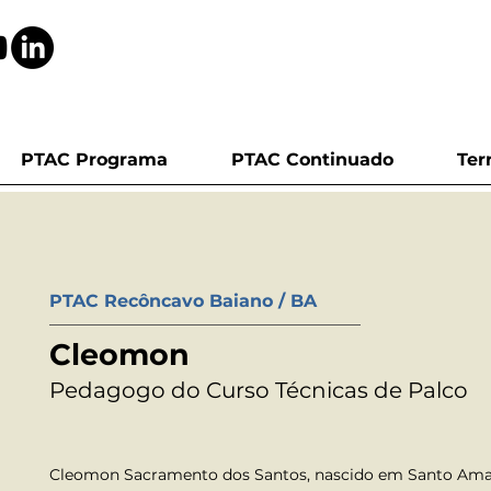
PTAC Programa
PTAC Continuado
Ter
PTAC Recôncavo Baiano / BA
Cleomon
Pedagogo do Curso Técnicas de Palco
Cleomon Sacramento dos Santos, nascido em Santo Amaro