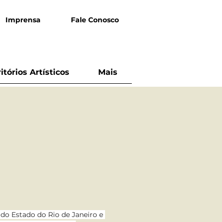
Imprensa
Fale Conosco
ritórios Artísticos
Mais
do Estado do Rio de Janeiro e 