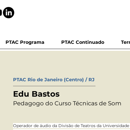
PTAC Programa
PTAC Continuado
Ter
PTAC Rio de Janeiro (Centro) / RJ
Edu Bastos
Pedagogo do Curso Técnicas de Som
Operador de áudio da Divisão de Teatros da Universidade 