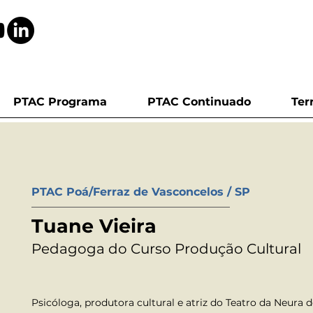
PTAC Programa
PTAC Continuado
Ter
PTAC Poá/Ferraz de Vasconcelos / SP
Tuane Vieira
Pedagoga do Curso Produção Cultural
Psicóloga, produtora cultural e atriz do Teatro da Neura