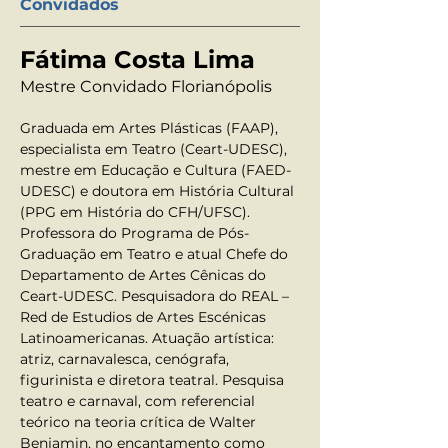
Convidados
Fátima Costa Lima
Mestre Convidado Florianópolis
Graduada em Artes Plásticas (FAAP), 
especialista em Teatro (Ceart-UDESC), 
mestre em Educação e Cultura (FAED-
UDESC) e doutora em História Cultural 
(PPG em História do CFH/UFSC). 
Professora do Programa de Pós-
Graduação em Teatro e atual Chefe do 
Departamento de Artes Cênicas do 
Ceart-UDESC. Pesquisadora do REAL – 
Red de Estudios de Artes Escénicas 
Latinoamericanas. Atuação artística: 
atriz, carnavalesca, cenógrafa, 
figurinista e diretora teatral. Pesquisa 
teatro e carnaval, com referencial 
teórico na teoria crítica de Walter 
Benjamin, no encantamento como 