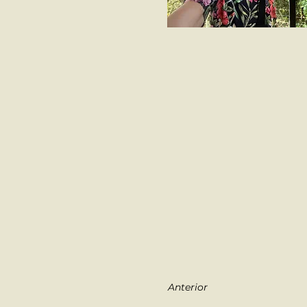
Anterior