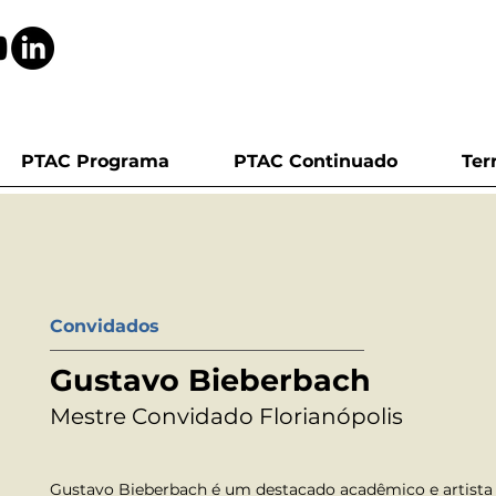
PTAC Programa
PTAC Continuado
Ter
Convidados
Gustavo Bieberbach
Mestre Convidado Florianópolis
Gustavo Bieberbach é um destacado acadêmico e artista 