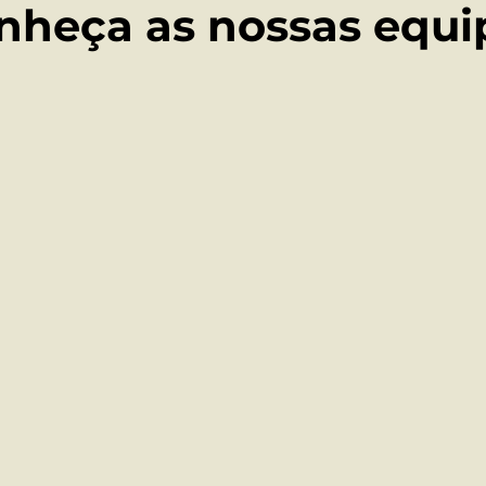
nheça as nossas equi