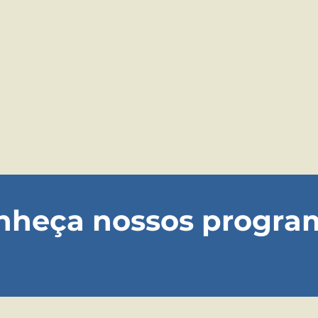
nheça nossos progra