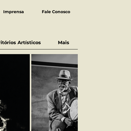
Imprensa
Fale Conosco
ritórios Artísticos
Mais