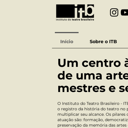
Início
Sobre o ITB
Um centro à
de uma arte
mestres e s
O Instituto do Teatro Brasileiro - 
o registro da história do teatro no
multiplicar seu alcance. Os pilares
atuação são: formação, democratiz
preservação da memória das artes 