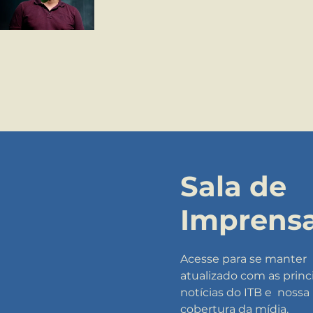
Sala de
Imprens
Acesse para se manter
atualizado com as princ
notícias do ITB e nossa
cobertura da mídia.